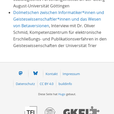
August-Universität Göttingen
Dolmetschen zwischen Informatiker*innen und
Geisteswissenschaftler*innen und das Wesen
von Betaversionen
, Interview mit Dr. Oliver
Schmid, Kompetenzzentrum für elektronische
Erschließungs- und Publikationsverfahren in den
Geisteswissenschaften der Universität Trier
Kontakt
Impressum
Datenschutz
CC BY 4.0
buildinfo
Diese Seite hat
Hugo
gebaut.