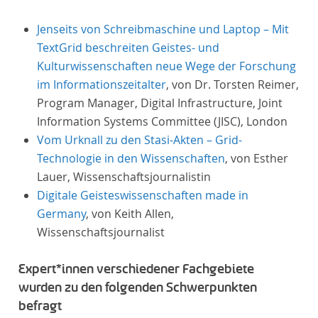
Jenseits von Schreibmaschine und Laptop – Mit
TextGrid beschreiten Geistes- und
Kulturwissenschaften neue Wege der Forschung
im Informationszeitalter
, von Dr. Torsten Reimer,
Program Manager, Digital Infrastructure, Joint
Information Systems Committee (JISC), London
Vom Urknall zu den Stasi-Akten – Grid-
Technologie in den Wissenschaften
, von Esther
Lauer, Wissenschaftsjournalistin
Digitale Geisteswissenschaften made in
Germany
, von Keith Allen,
Wissenschaftsjournalist
Expert*innen verschiedener Fachgebiete
wurden zu den folgenden Schwerpunkten
befragt