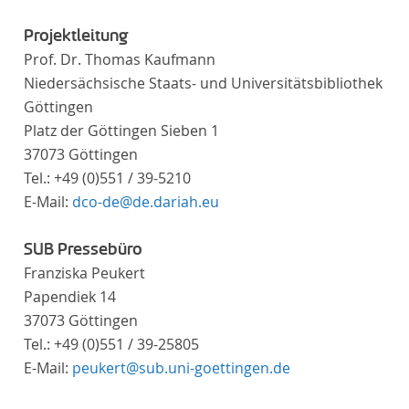
Projektleitung
Prof. Dr. Thomas Kaufmann
Niedersächsische Staats- und Universitätsbibliothek
Göttingen
Platz der Göttingen Sieben 1
37073 Göttingen
Tel.: +49 (0)551 / 39-5210
E-Mail:
dco-de@de.dariah.eu
SUB Pressebüro
Franziska Peukert
Papendiek 14
37073 Göttingen
Tel.: +49 (0)551 / 39-25805
E-Mail:
peukert@sub.uni-goettingen.de