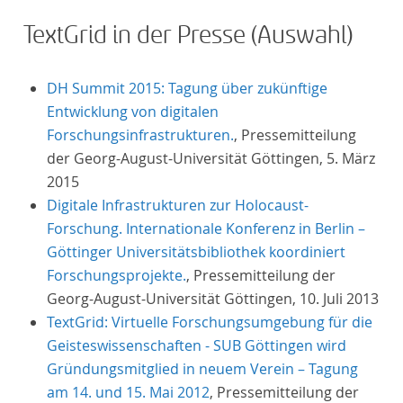
TextGrid in der Presse (Auswahl)
DH Summit 2015: Tagung über zukünftige
Entwicklung von digitalen
Forschungsinfrastrukturen.
, Pressemitteilung
der Georg-August-Universität Göttingen, 5. März
2015
Digitale Infrastrukturen zur Holocaust-
Forschung. Internationale Konferenz in Berlin –
Göttinger Universitätsbibliothek koordiniert
Forschungsprojekte.
, Pressemitteilung der
Georg-August-Universität Göttingen, 10. Juli 2013
TextGrid: Virtuelle Forschungsumgebung für die
Geisteswissenschaften - SUB Göttingen wird
Gründungsmitglied in neuem Verein – Tagung
am 14. und 15. Mai 2012
, Pressemitteilung der