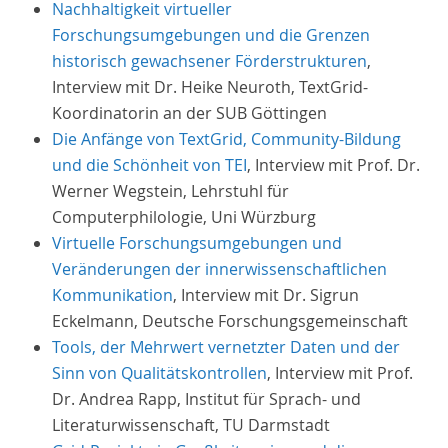
Nachhaltigkeit virtueller
Forschungsumgebungen und die Grenzen
historisch gewachsener Förderstrukturen
,
Interview mit Dr. Heike Neuroth, TextGrid-
Koordinatorin an der SUB Göttingen
Die Anfänge von TextGrid, Community-Bildung
und die Schönheit von TEI
, Interview mit Prof. Dr.
Werner Wegstein, Lehrstuhl für
Computerphilologie, Uni Würzburg
Virtuelle Forschungsumgebungen und
Veränderungen der innerwissenschaftlichen
Kommunikation
, Interview mit Dr. Sigrun
Eckelmann, Deutsche Forschungsgemeinschaft
Tools, der Mehrwert vernetzter Daten und der
Sinn von Qualitätskontrollen
, Interview mit Prof.
Dr. Andrea Rapp, Institut für Sprach- und
Literaturwissenschaft, TU Darmstadt