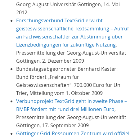
Georg-August-Universität Göttingen, 14. Mai
2012
Forschungsverbund TextGrid erwirbt
geisteswissenschaftliche Textsammlung – Aufruf
an Fachwissenschaftler zur Abstimmung über
Lizenzbedingungen für zukünftige Nutzung
,
Pressemitteilung der Georg-August-Universität
Göttingen, 2. Dezember 2009
Bundestagsabgeordneter Bernhard Kaster:
Bund fördert „Freiraum für
Geisteswissenschaften“. 700.000 Euro für Uni
Trier, Mitteilung vom 1. Oktober 2009
Verbundprojekt TextGrid geht in zweite Phase –
BMBF fördert mit rund drei Millionen Euro
,
Pressemitteilung der Georg-August-Universität
Göttingen, 17. September 2009
Göttinger Grid-Ressourcen-Zentrum wird offiziell