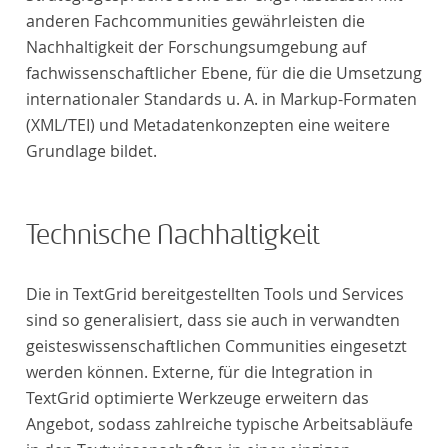
anderen Fachcommunities gewährleisten die
Nachhaltigkeit der Forschungsumgebung auf
fachwissenschaftlicher Ebene, für die die Umsetzung
internationaler Standards u. A. in Markup-Formaten
(XML/TEI) und Metadatenkonzepten eine weitere
Grundlage bildet.
Technische Nachhaltigkeit
Die in TextGrid bereitgestellten Tools und Services
sind so generalisiert, dass sie auch in verwandten
geisteswissenschaftlichen Communities eingesetzt
werden können. Externe, für die Integration in
TextGrid optimierte Werkzeuge erweitern das
Angebot, sodass zahlreiche typische Arbeitsabläufe