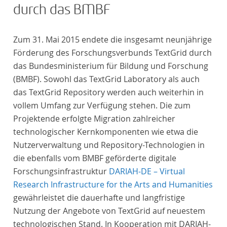
durch das BMBF
Zum 31. Mai 2015 endete die insgesamt neunjährige
Förderung des Forschungsverbunds TextGrid durch
das Bundesministerium für Bildung und Forschung
(BMBF). Sowohl das TextGrid Laboratory als auch
das TextGrid Repository werden auch weiterhin in
vollem Umfang zur Verfügung stehen. Die zum
Projektende erfolgte Migration zahlreicher
technologischer Kernkomponenten wie etwa die
Nutzerverwaltung und Repository-Technologien in
die ebenfalls vom BMBF geförderte digitale
Forschungsinfrastruktur
DARIAH-DE – Virtual
Research Infrastructure for the Arts and Humanities
gewährleistet die dauerhafte und langfristige
Nutzung der Angebote von TextGrid auf neuestem
technologischen Stand. In Kooperation mit DARIAH-