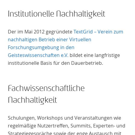
Institutionelle Nachhaltigkeit
Der im Mai 2012 gegründete
TextGrid – Verein zum
nachhaltigen Betrieb einer Virtuellen
Forschungsumgebung in den
Geisteswissenschaften e.V.
bildet eine langfristige
institutionelle Basis für den Dauerbetrieb.
Fachwissenschaftliche
Nachhaltigkeit
Schulungen, Workshops und Veranstaltungen wie
regelmäßige Nutzertreffen, Summits, Experten- und
Strategiegespräche sowie der enge Austausch mit