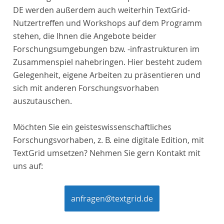
DE werden außerdem auch weiterhin TextGrid-
Nutzertreffen und Workshops auf dem Programm
stehen, die Ihnen die Angebote beider
Forschungsumgebungen bzw. -infrastrukturen im
Zusammenspiel nahebringen. Hier besteht zudem
Gelegenheit, eigene Arbeiten zu präsentieren und
sich mit anderen Forschungsvorhaben
auszutauschen.
Möchten Sie ein geisteswissenschaftliches
Forschungsvorhaben, z. B. eine digitale Edition, mit
TextGrid umsetzen? Nehmen Sie gern Kontakt mit
uns auf:
anfragen@textgrid.de