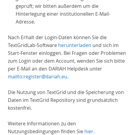
geprüft; wir bitten außerdem um die
Hinterlegung einer institutionellen E-Mail-
Adresse.
Nach Erhalt der Login-Daten können Sie die
TextGridLab-Software
herunterladen
und sich im
Start-Fenster einloggen. Bei Fragen oder Problemen
zum Login oder dem Account, wenden Sie sich bitte
per E-Mail an den DARIAH Helpdesk unter
mailto:register@dariah.eu
.
Die Nutzung von TextGrid und die Speicherung von
Daten im TextGrid Repository sind grundsätzlich
kostenfrei.
Weitere Informationen zu den
Nutzungsbedingungen finden Sie
hier
.